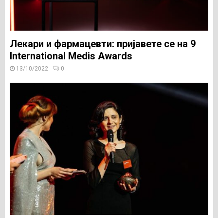
Лекари и фармацевти: пријавете се на 9
International Medis Awards
13/10/2022
0