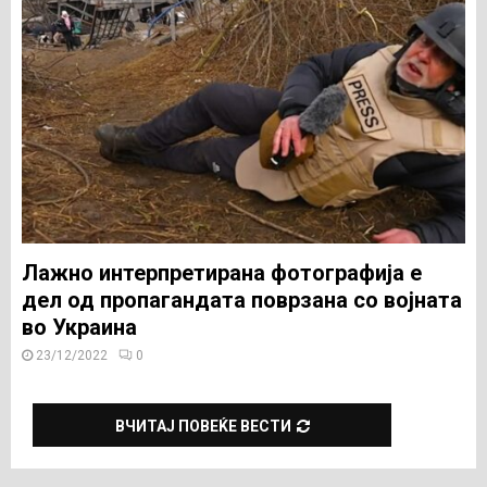
Лажно интерпретирана фотографија е
дел од пропагандата поврзана со војната
во Украина
23/12/2022
0
ВЧИТАЈ ПОВЕЌЕ ВЕСТИ