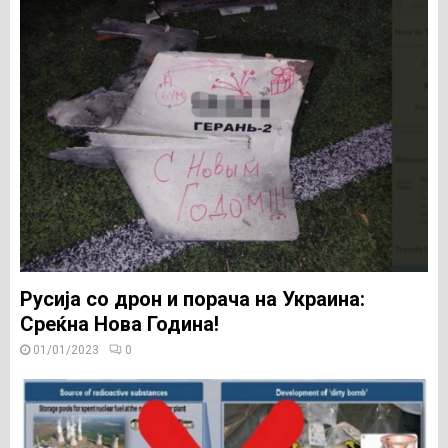
Русија со дрон и порача на Украина:
Среќна Нова Година!
01/01/2023
0