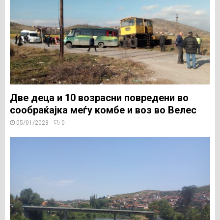
Две деца и 10 возрасни повредени во
сообраќајка меѓу комбе и воз во Велес
05/01/2023
0