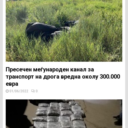
Пресечен меѓународен канал за
транспорт на дрога вредна околу 300.000
евра
01/06/2022
0