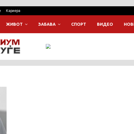
е
Кариера
ЖИВОТ
ЗАБАВА
СПОРТ
ВИДЕО
НОВ