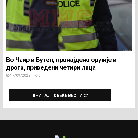
Во Чаир и Бутел, пронајдено оружје и
дрога, приведени четири лица
17/09/2022
0
ВЧИТАЈ ПОВЕЌЕ ВЕСТИ