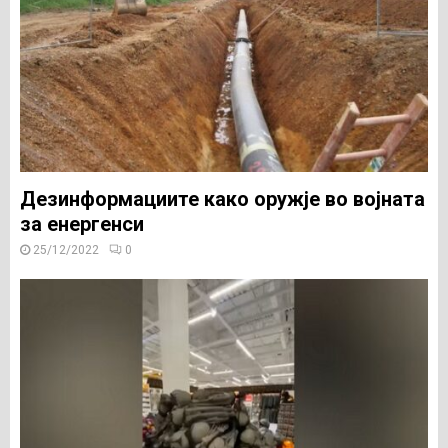
Дезинформациите како оружје во војната
за енергенси
25/12/2022
0