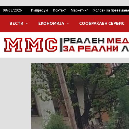
08/08/2026
Импресум
Контакт
Маркетинг
Услови за преземањ
ВЕСТИ
ЕКОНОМИЈА
СООБРАЌАЕН СЕРВИС