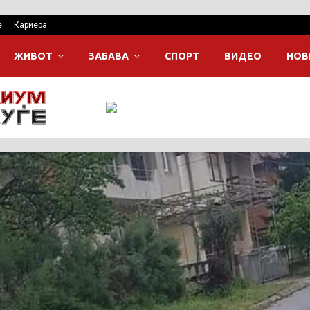
е
Кариера
ЖИВОТ
ЗАБАВА
СПОРТ
ВИДЕО
НОВ