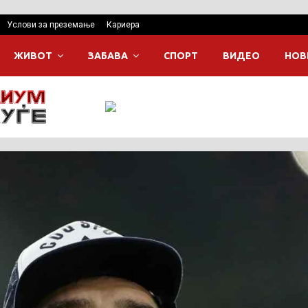
Услови за преземање
Кариера
ЖИВОТ
ЗАБАВА
СПОРТ
ВИДЕО
НОВ