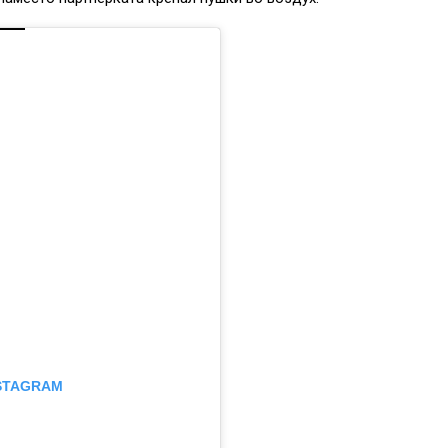
NSTAGRAM