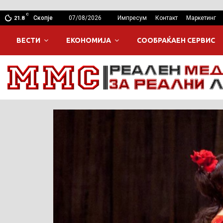
C
Скопје
07/08/2026
Импресум
Контакт
Маркетинг
21.8
ВЕСТИ
ЕКОНОМИЈА
СООБРАЌАЕН СЕРВИС