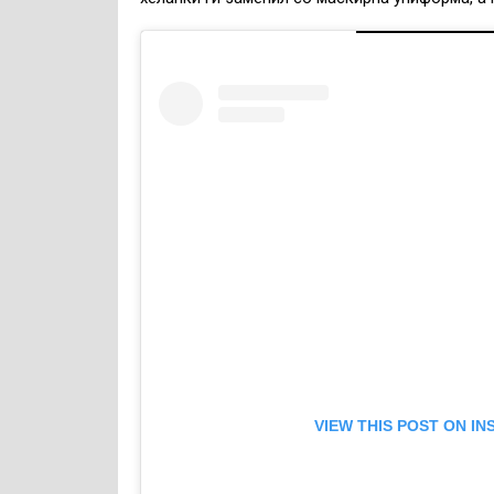
VIEW THIS POST ON I