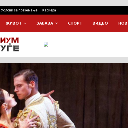
Услови за преземање
Кариера
ЖИВОТ
ЗАБАВА
СПОРТ
ВИДЕО
НОВ