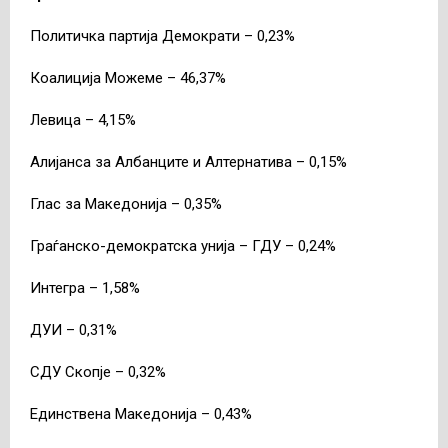
Политичка партија Демократи – 0,23%
Коалиција Можеме – 46,37%
Левица – 4,15%
Алијанса за Албанците и Алтернатива – 0,15%
Глас за Македонија – 0,35%
Граѓанско-демократска унија – ГДУ – 0,24%
Интегра – 1,58%
ДУИ – 0,31%
СДУ Скопје – 0,32%
Единствена Македонија – 0,43%