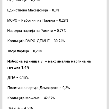
Единствена Македонија – 0,3%
МОРО – Работничка Партија – 0,28%
Народна партија на Ромите – 0,73%
Коалиција ВМРО-ДПМНЕ – 30,74%
Твоја партија – 0,28%
Изборна единица 3 – максимална маргина на
грешка 1,4%
ДПА – 0,15%
Политичка партија Демократи – 0,2%
Коалиција Можеме – 42,67%
Левица – 4,55%