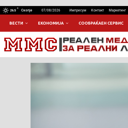
C
Скопје
07/08/2026
Импресум
Контакт
Маркетинг
26.5
ВЕСТИ
ЕКОНОМИЈА
СООБРАЌАЕН СЕРВИС