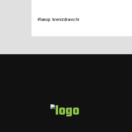
Извор: krenizdravo.hr