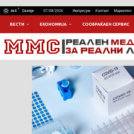
C
Скопје
07/08/2026
Импресум
Контакт
Маркетинг
26.5
ВЕСТИ
ЕКОНОМИЈА
СООБРАЌАЕН СЕРВИС