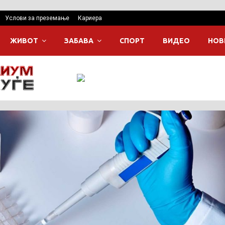
Услови за преземање
Кариера
ЖИВОТ
ЗАБАВА
СПОРТ
ВИДЕО
НОВ