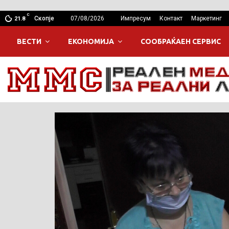
C
Скопје
07/08/2026
Импресум
Контакт
Маркетинг
21.8
ВЕСТИ
ЕКОНОМИЈА
СООБРАЌАЕН СЕРВИС