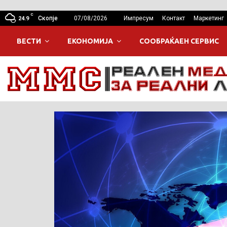
C
Скопје
07/08/2026
Импресум
Контакт
Маркетинг
24.9
ВЕСТИ
ЕКОНОМИЈА
СООБРАЌАЕН СЕРВИС