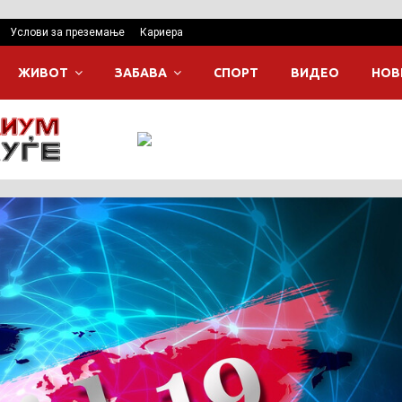
Услови за преземање
Кариера
ЖИВОТ
ЗАБАВА
СПОРТ
ВИДЕО
НОВ