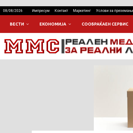
08/08/2026
Импресум
Контакт
Маркетинг
Услови за преземањ
ВЕСТИ
ЕКОНОМИЈА
СООБРАЌАЕН СЕРВИС