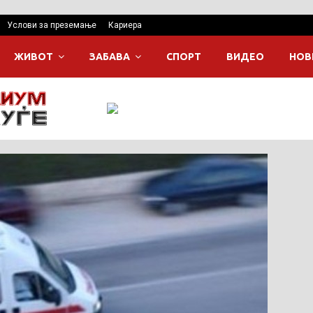
Услови за преземање
Кариера
ЖИВОТ
ЗАБАВА
СПОРТ
ВИДЕО
НОВ