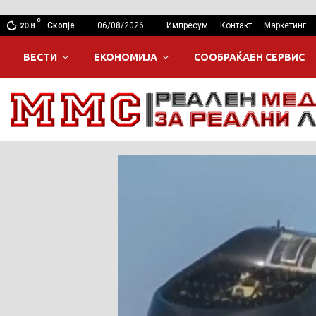
C
Скопје
06/08/2026
Импресум
Контакт
Маркетинг
20.8
ВЕСТИ
ЕКОНОМИЈА
СООБРАЌАЕН СЕРВИС