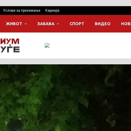
Услови за преземање
Кариера
ЖИВОТ
ЗАБАВА
СПОРТ
ВИДЕО
НОВ