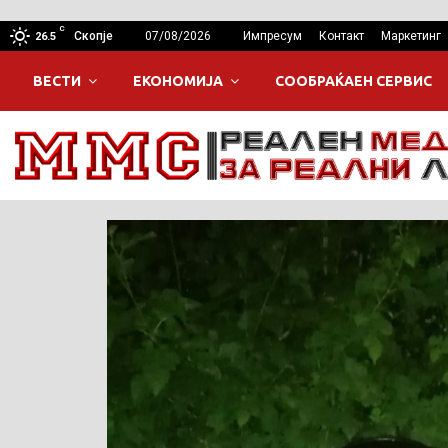
C
Скопје
07/08/2026
Импресум
Контакт
Маркетинг
26.5
ВЕСТИ
ЕКОНОМИЈА
СООБРАЌАЕН СЕРВИС