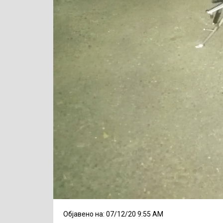
Објавено на: 07/12/20 9:55 AM