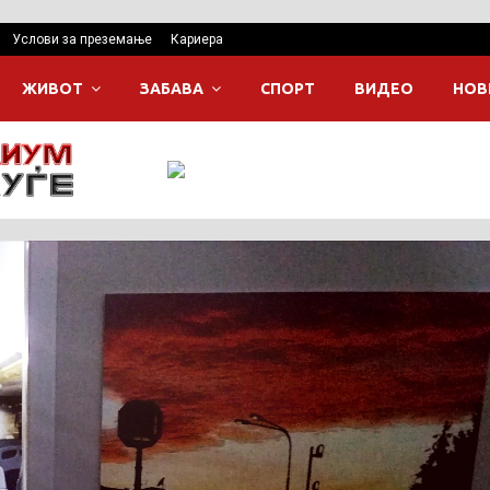
Услови за преземање
Кариера
ЖИВОТ
ЗАБАВА
СПОРТ
ВИДЕО
НОВ