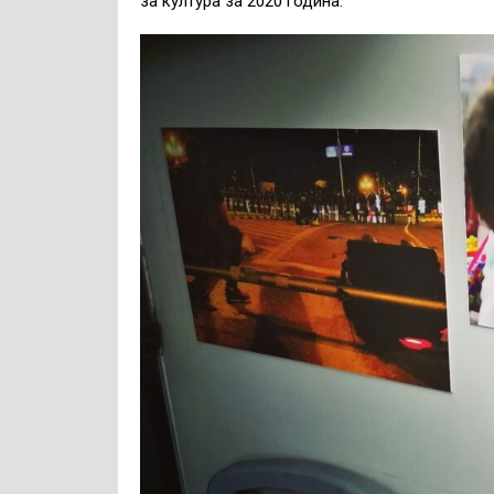
за култура за 2020 година.