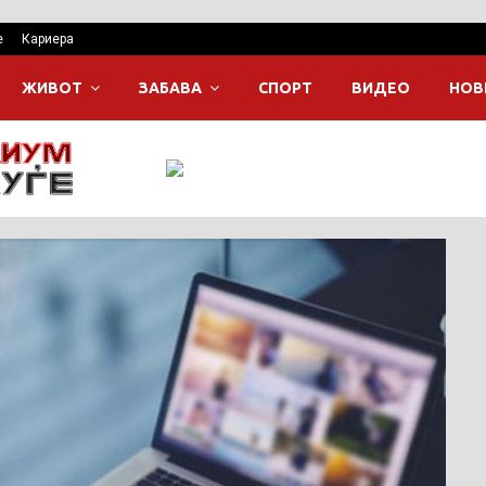
е
Кариера
ЖИВОТ
ЗАБАВА
СПОРТ
ВИДЕО
НОВ