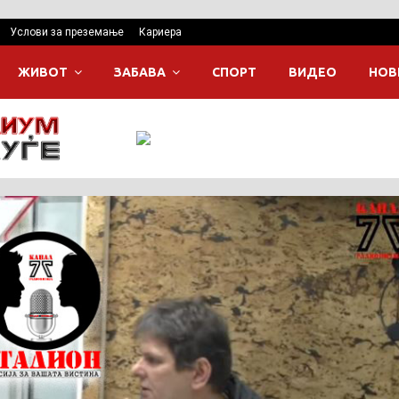
Услови за преземање
Кариера
ЖИВОТ
ЗАБАВА
СПОРТ
ВИДЕО
НОВ