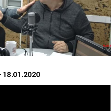
 18.01.2020