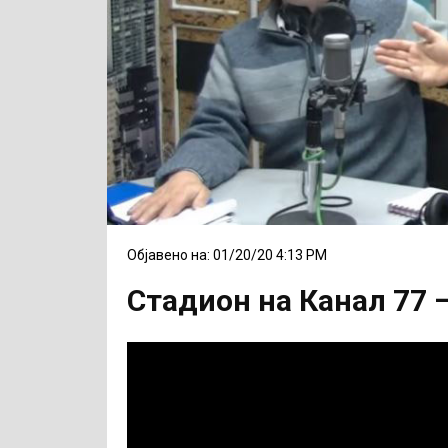
Објавено на: 01/20/20 4:13 PM
Стадион на Канал 77 –