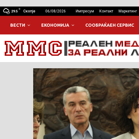
C
Скопје
06/08/2026
Импресум
Контакт
Маркетинг
29.5
ВЕСТИ
ЕКОНОМИЈА
СООБРАЌАЕН СЕРВИС