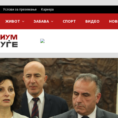
Услови за преземање
Кариера
ЖИВОТ
ЗАБАВА
СПОРТ
ВИДЕО
НОВ