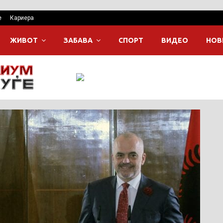
е
Кариера
ЖИВОТ
ЗАБАВА
СПОРТ
ВИДЕО
НОВ