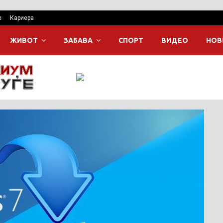
е
Кариера
ЖИВОТ
ЗАБАВА
СПОРТ
ВИДЕО
НОВ