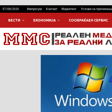
07/08/2026
Импресум
Контакт
Маркетинг
Услови за преземањ
ВЕСТИ
ЕКОНОМИЈА
СООБРАЌАЕН СЕРВИС