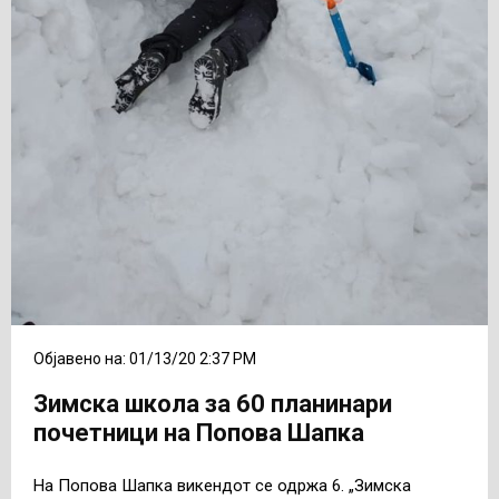
Објавено на: 01/13/20 2:37 PM
Зимска школа за 60 планинари
почетници на Попова Шапка
На Попова Шапка викендот се одржа 6. „Зимска