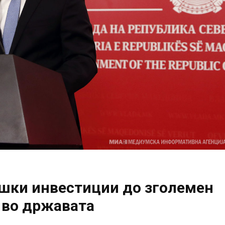
ешки инвестиции до зголемен
 во државата