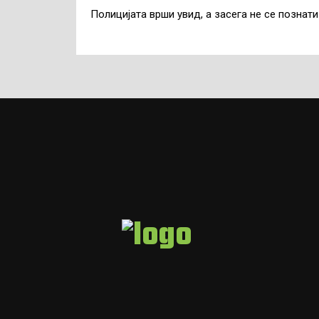
Полицијата врши увид, а засега не се познати