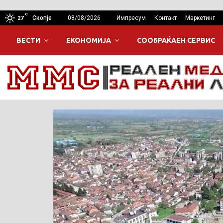
C
Скопје
08/08/2026
Импресум
Контакт
Маркетинг
27
ВЕСТИ
ЕКОНОМИЈА
СООБРАЌАЕН СЕРВИС