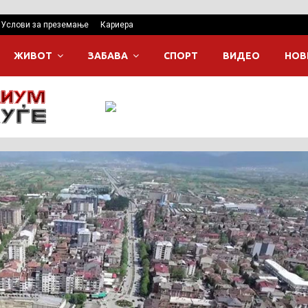
Услови за преземање
Кариера
ЖИВОТ
ЗАБАВА
СПОРТ
ВИДЕО
НОВ