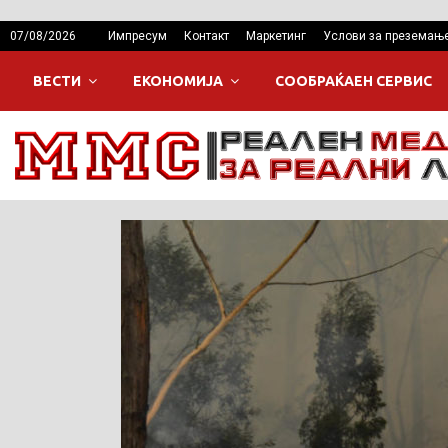
07/08/2026
Импресум
Контакт
Маркетинг
Услови за преземањ
ВЕСТИ
ЕКОНОМИЈА
СООБРАЌАЕН СЕРВИС