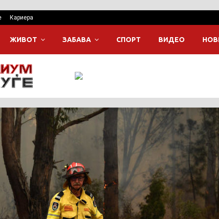
е
Кариера
ЖИВОТ
ЗАБАВА
СПОРТ
ВИДЕО
НОВ