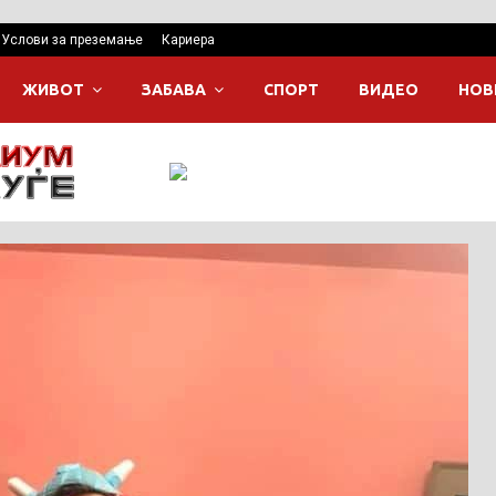
Услови за преземање
Кариера
ЖИВОТ
ЗАБАВА
СПОРТ
ВИДЕО
НОВ