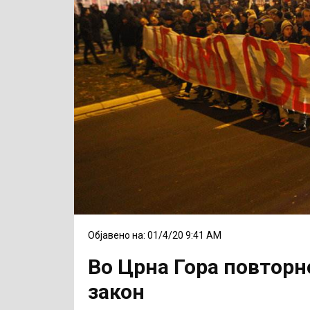
Објавено на: 01/4/20 9:41 AM
Во Црна Гора повторн
закон