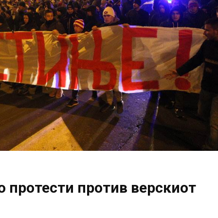
о протести против верскиот