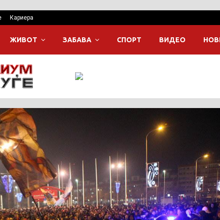
е
Кариера
ЖИВОТ
ЗАБАВА
СПОРТ
ВИДЕО
НОВ