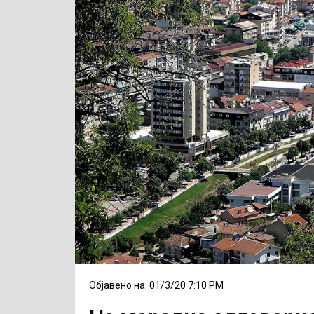
Објавено на: 01/3/20 7:10 PM