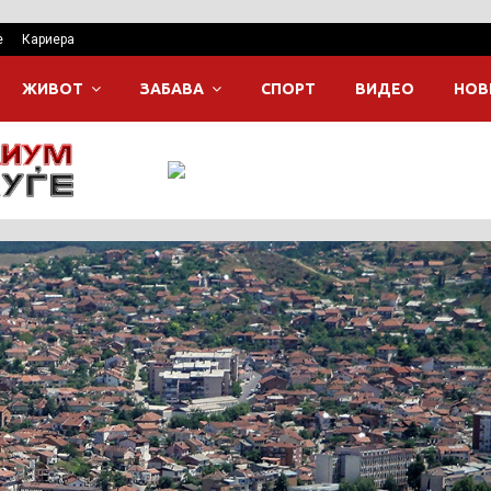
е
Кариера
ЖИВОТ
ЗАБАВА
СПОРТ
ВИДЕО
НОВ