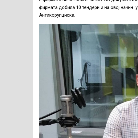
фирмата добила 10 тендери и на овој начин у
Антикорупциска.