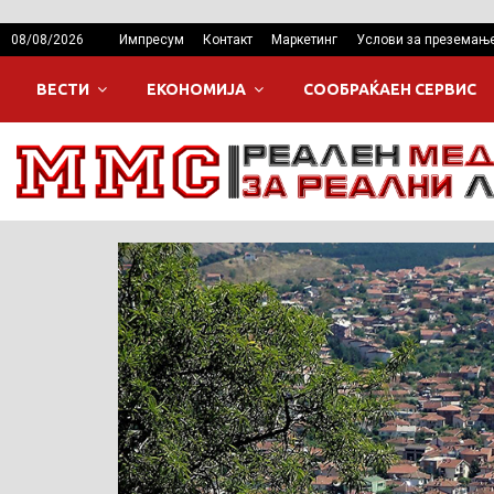
08/08/2026
Импресум
Контакт
Маркетинг
Услови за преземањ
ВЕСТИ
ЕКОНОМИЈА
СООБРАЌАЕН СЕРВИС