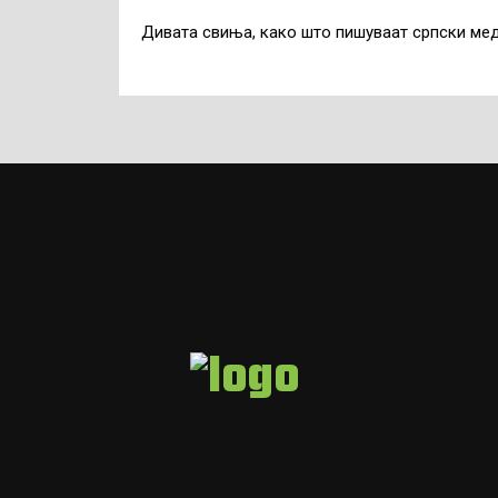
Дивата свиња, како што пишуваат српски мед