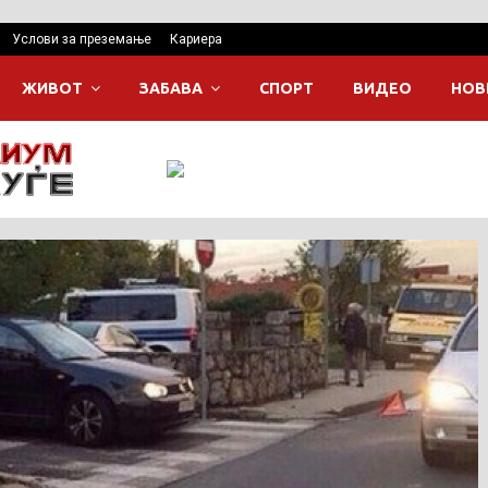
Услови за преземање
Кариера
ЖИВОТ
ЗАБАВА
СПОРТ
ВИДЕО
НОВ