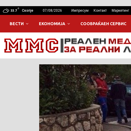
C
Скопје
07/08/2026
Импресум
Контакт
Маркетинг
33.7
ВЕСТИ
ЕКОНОМИЈА
СООБРАЌАЕН СЕРВИС