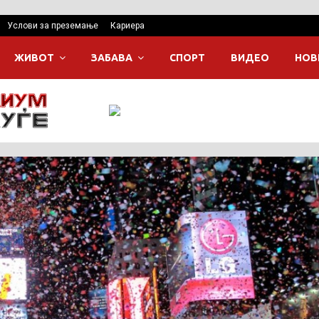
Услови за преземање
Кариера
ЖИВОТ
ЗАБАВА
СПОРТ
ВИДЕО
НОВ