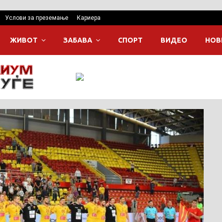
Услови за преземање
Кариера
ЖИВОТ
ЗАБАВА
СПОРТ
ВИДЕО
НОВ