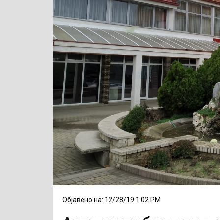
Објавено на: 12/28/19 1:02 PM