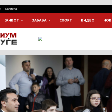
е
Кариера
ЖИВОТ
ЗАБАВА
СПОРТ
ВИДЕО
НОВ