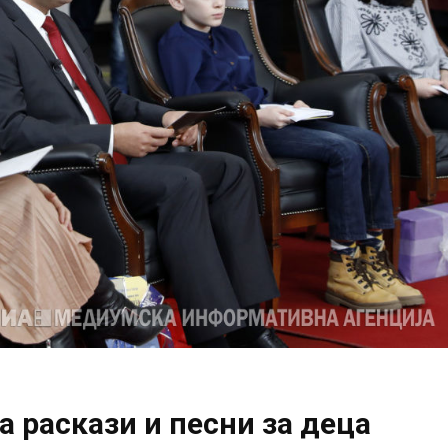
 раскази и песни за деца