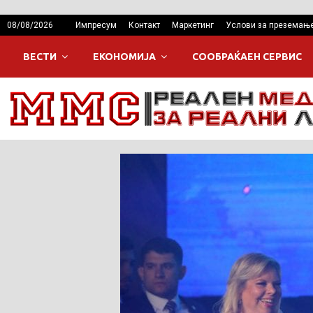
08/08/2026
Импресум
Контакт
Маркетинг
Услови за преземањ
ВЕСТИ
ЕКОНОМИЈА
СООБРАЌАЕН СЕРВИС