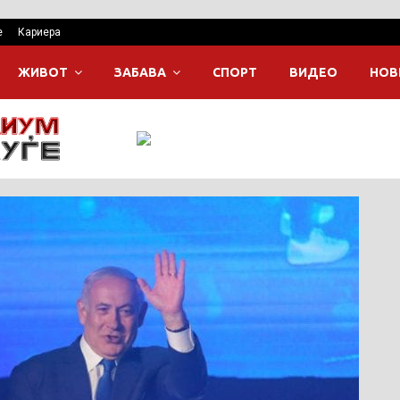
е
Кариера
ЖИВОТ
ЗАБАВА
СПОРТ
ВИДЕО
НОВ