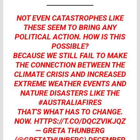
NOT EVEN CATASTROPHES LIKE
THESE SEEM TO BRING ANY
POLITICAL ACTION. HOW IS THIS
POSSIBLE?
BECAUSE WE STILL FAIL TO MAKE
THE CONNECTION BETWEEN THE
CLIMATE CRISIS AND INCREASED
EXTREME WEATHER EVENTS AND
NATURE DISASTERS LIKE THE
#AUSTRALIAFIRES
THAT'S WHAT HAS TO CHANGE.
NOW.
HTTPS://T.CO/DQCZVIKJQZ
— GRETA THUNBERG