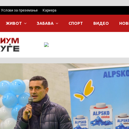
Услови за преземање
Кариера
ЖИВОТ
ЗАБАВА
СПОРТ
ВИДЕО
НОВ