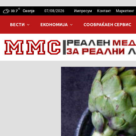
C
Скопје
07/08/2026
Импресум
Контакт
Маркетинг
33.7
ВЕСТИ
ЕКОНОМИЈА
СООБРАЌАЕН СЕРВИС