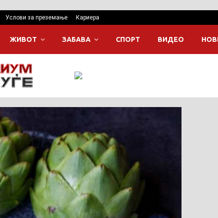
Услови за преземање
Кариера
ЖИВОТ
ЗАБАВА
СПОРТ
ВИДЕО
НОВ