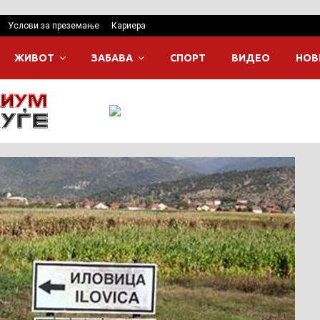
Услови за преземање
Кариера
ЖИВОТ
ЗАБАВА
СПОРТ
ВИДЕО
НОВ