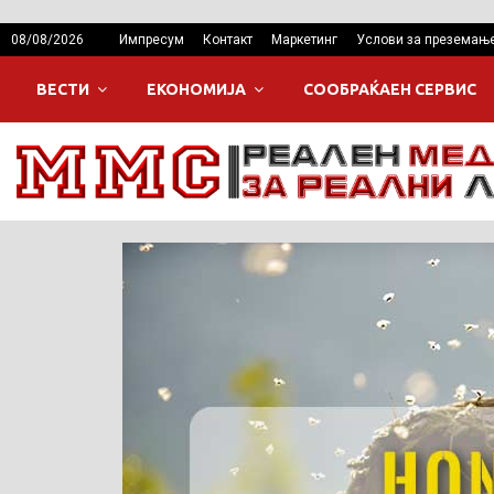
08/08/2026
Импресум
Контакт
Маркетинг
Услови за преземањ
ВЕСТИ
ЕКОНОМИЈА
СООБРАЌАЕН СЕРВИС