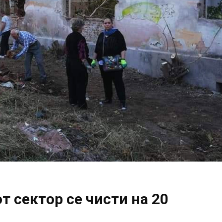
т сектор се чисти на 20