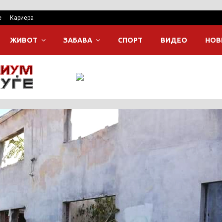
е
Кариера
ЖИВОТ
ЗАБАВА
СПОРТ
ВИДЕО
НОВ