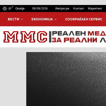
C
Скопје
08/08/2026
Импресум
Контакт
Маркетинг
27
ВЕСТИ
ЕКОНОМИЈА
СООБРАЌАЕН СЕРВИС