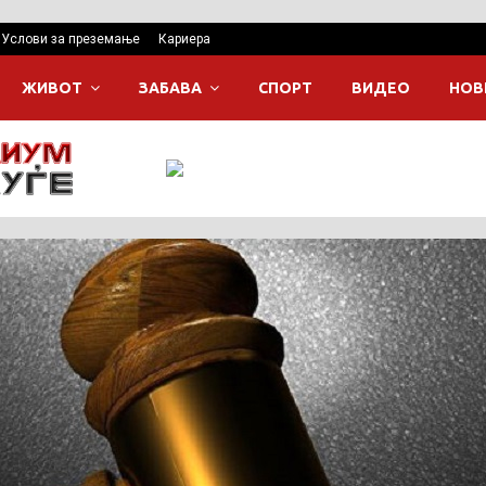
Услови за преземање
Кариера
ЖИВОТ
ЗАБАВА
СПОРТ
ВИДЕО
НОВ