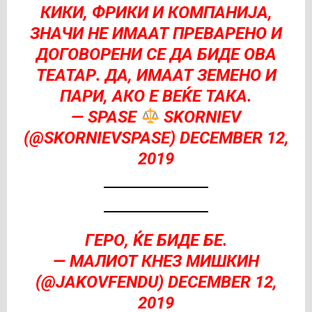
КИКИ, ФРИКИ И КОМПАНИЈА,
ЗНАЧИ НЕ ИМААТ ПРЕВАРЕНО И
ДОГОВОРЕНИ СЕ ДА БИДЕ ОВА
ТЕАТАР. ДА, ИМААТ ЗЕМЕНО И
ПАРИ, АКО Е ВЕЌЕ ТАКА.
— SPASE
SKORNIEV
(@SKORNIEVSPASE)
DECEMBER 12,
2019
ГЕРО, ЌЕ БИДЕ БЕ.
— МАЛИОТ КНЕЗ МИШКИН
(@JAKOVFENDU)
DECEMBER 12,
2019