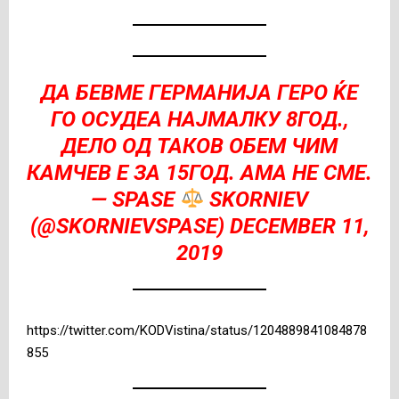
ДА БЕВМЕ ГЕРМАНИЈА ГЕРО ЌЕ
ГО ОСУДЕА НАЈМАЛКУ 8ГОД.,
ДЕЛО ОД ТАКОВ ОБЕМ ЧИМ
КАМЧЕВ Е ЗА 15ГОД. АМА НЕ СМЕ.
— SPASE
SKORNIEV
(@SKORNIEVSPASE)
DECEMBER 11,
2019
https://twitter.com/KODVistina/status/1204889841084878
855