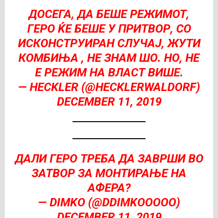
ДОСЕГА, ДА БЕШЕ РЕЖИМОТ,
ГЕРО ЌЕ БЕШЕ У ПРИТВОР, СО
ИСКОНСТРУИРАН СЛУЧАЈ, ЖУТИ
КОМБИЊА , НЕ ЗНАМ ШО. НО, НЕ
Е РЕЖИМ НА ВЛАСТ ВИШЕ.
— HECKLER (@HECKLERWALDORF)
DECEMBER 11, 2019
ДАЛИ ГЕРО ТРЕБА ДА ЗАВРШИ ВО
ЗАТВОР ЗА МОНТИРАЊЕ НА
АФЕРА?
— DIMKO (@DDIMKOOOOO)
DECEMBER 11, 2019