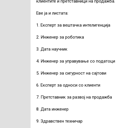
клиентите и претставници на продажба.
Еве ја и листата:
1. Експерт за вештачка интелигенција
2. Инженер за роботика
3. Дата научник
4. Инженер за управување со податоци
5. Инженер за сигурност на сајтови
6. Експерт за односи со клиенти
7. Претставник за развој на продажба
8. Дата инженер
9. Здравствен техничар