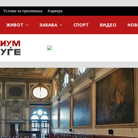
Услови за преземање
Кариера
ЖИВОТ
ЗАБАВА
СПОРТ
ВИДЕО
НОВ