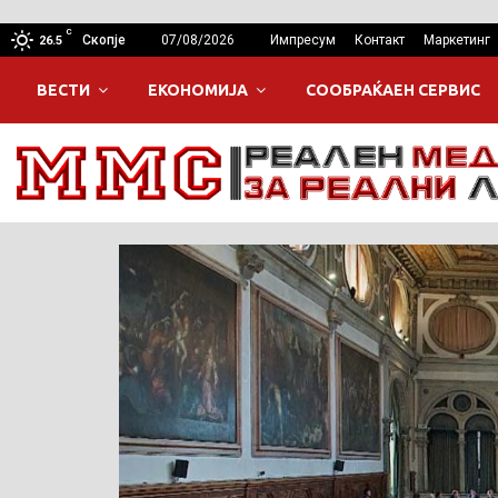
C
Скопје
07/08/2026
Импресум
Контакт
Маркетинг
26.5
ВЕСТИ
ЕКОНОМИЈА
СООБРАЌАЕН СЕРВИС