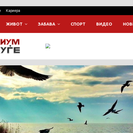
е
Кариера
ЖИВОТ
ЗАБАВА
СПОРТ
ВИДЕО
НОВ